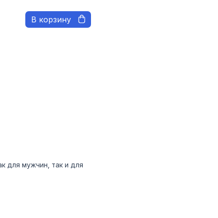
В корзину
к для мужчин, так и для