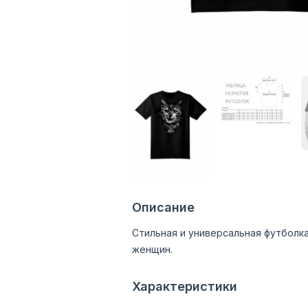
Описание
Стильная и универсальная футболка
женщин.
Характеристики