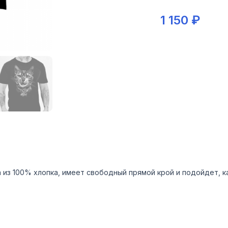
1 150 ₽
 из 100% хлопка, имеет свободный прямой крой и подойдет, ка