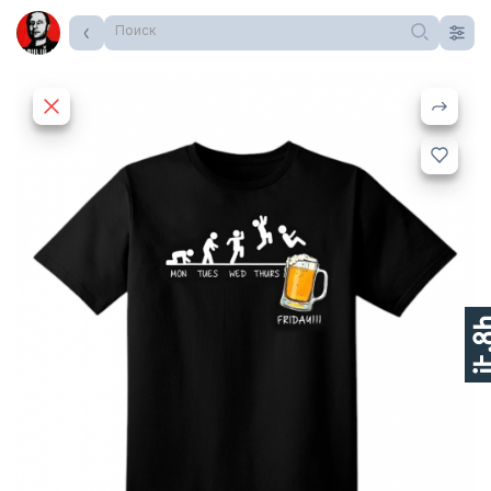
Поиск