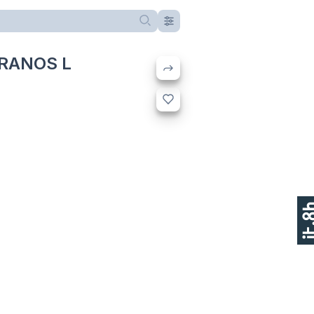
PRANOS L