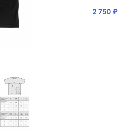
2 750 ₽