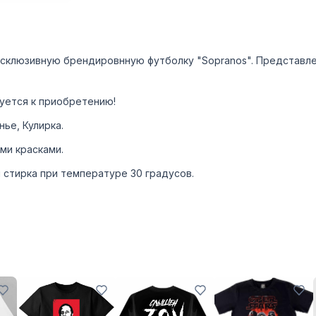
склюзивную брендировнную футболку "Sopranos". Представле
уется к приобретению!
нье, Кулирка.
ми красками.
 стирка при температуре 30 градусов.