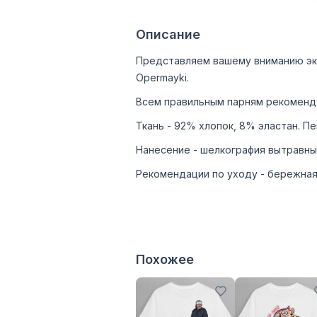
Описание
Представляем вашему вниманию эк
Opermayki.
Всем правильным парням рекоменд
Ткань - 92% хлопок, 8% эластан. Пе
Нанесение - шелкография вытравны
Рекомендации по уходу - бережная
Похожее