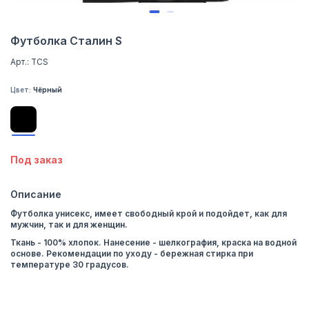
Футболка Сталин S
Арт.: ТСS
Цвет:
Чёрный
Под заказ
Описание
Футболка унисекс, имеет свободный крой и подойдет, как для
мужчин, так и для женщин.
Ткань - 100% хлопок. Нанесение - шелкография, краска на водной
основе. Рекомендации по уходу - бережная стирка при
температуре 30 градусов.