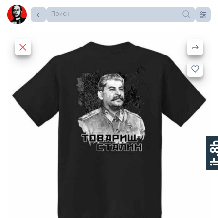
Поиск